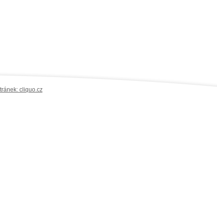
ránek: cliquo.cz